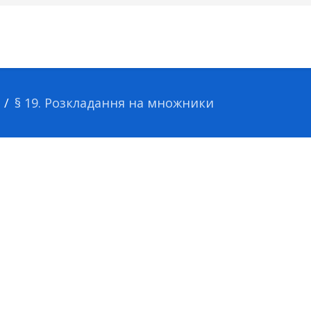
§ 19. Розкладання на множники