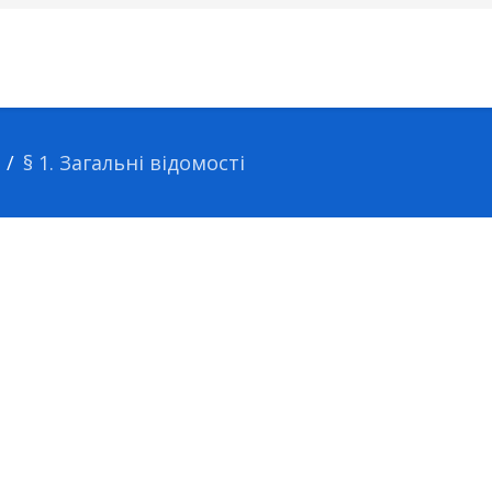
§ 1. Загальні відомості