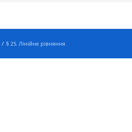
§ 25. Лінійне рівняння