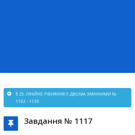
§ 25. ЛІНІЙНЕ РІВНЯННЯ З ДВОМА ЗМІННИМИ №
1102 - 1133
Завдання № 1117