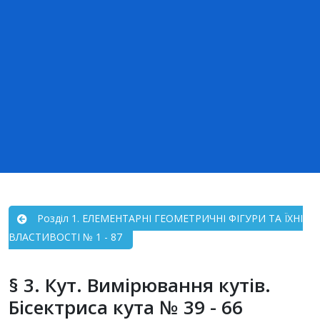
Розділ 1. ЕЛЕМЕНТАРНІ ГЕОМЕТРИЧНІ ФІГУРИ ТА ЇХНІ
ВЛАСТИВОСТІ № 1 - 87
§ 3. Кут. Вимірювання кутів.
Бісектриса кута № 39 - 66