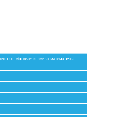
залежність між величинами як математична