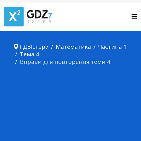
ГДЗІстер7
Математика
Частина 1
Тема 4
Вправи для повторення теми 4