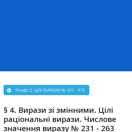
Розділ 2. ЦІЛІ ВИРАЗИ № 231 - 972
§ 4. Вирази зі змінними. Цілі
раціональні вирази. Числове
значення виразу № 231 - 263