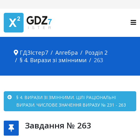
ГДЗІстер7
Алгебра
Розділ 2
§ 4. Вирази зі змінними
263
§ 4. ВИРАЗИ ЗІ ЗМІННИМИ. ЦІЛІ РАЦІОНАЛЬНІ
ВИРАЗИ. ЧИСЛОВЕ ЗНАЧЕННЯ ВИРАЗУ № 231 - 263
Завдання № 263