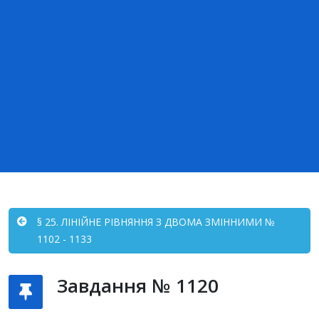
§ 25. ЛІНІЙНЕ РІВНЯННЯ З ДВОМА ЗМІННИМИ №
1102 - 1133
Завдання № 1120