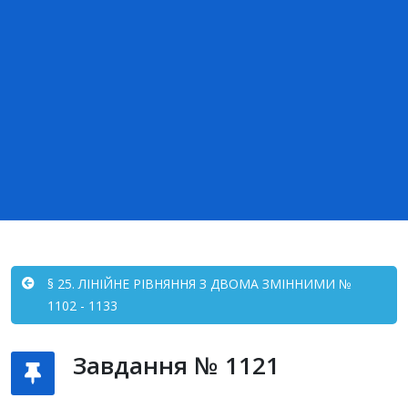
§ 25. ЛІНІЙНЕ РІВНЯННЯ З ДВОМА ЗМІННИМИ №
1102 - 1133
Завдання № 1121