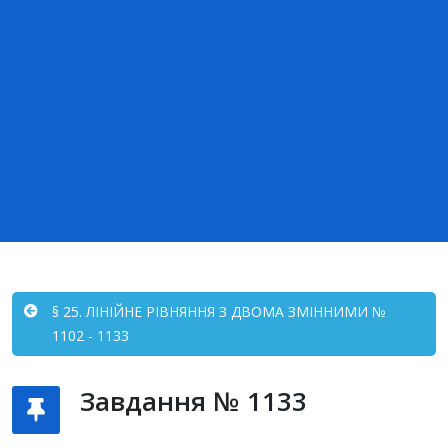
§ 25. ЛІНІЙНЕ РІВНЯННЯ З ДВОМА ЗМІННИМИ №
1102 - 1133
Завдання № 1133