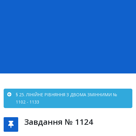
§ 25. ЛІНІЙНЕ РІВНЯННЯ З ДВОМА ЗМІННИМИ №
1102 - 1133
Завдання № 1124