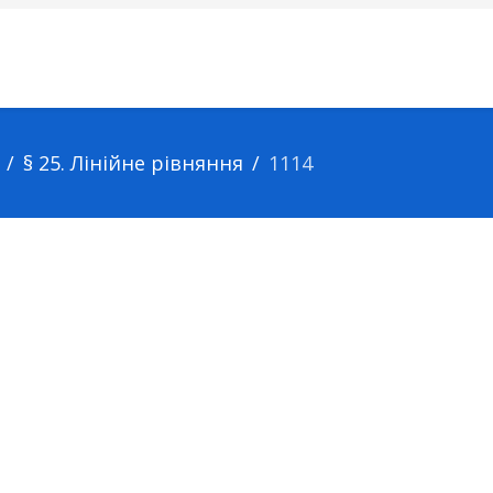
§ 25. Лінійне рівняння
1114