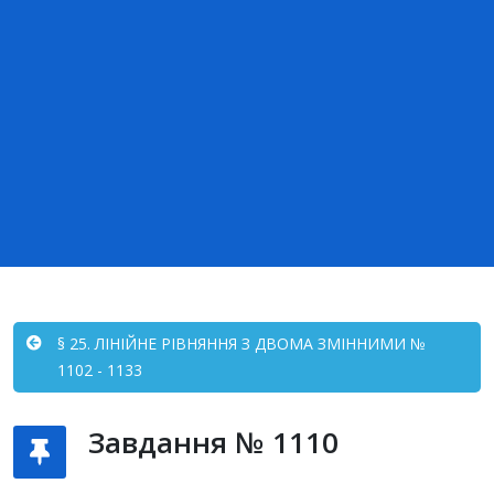
§ 25. ЛІНІЙНЕ РІВНЯННЯ З ДВОМА ЗМІННИМИ №
1102 - 1133
Завдання № 1110