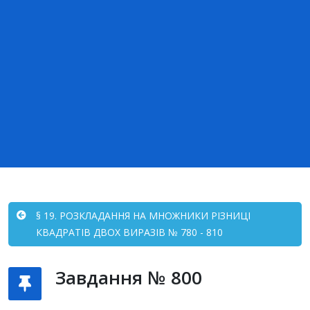
§ 19. РОЗКЛАДАННЯ НА МНОЖНИКИ РІЗНИЦІ
КВАДРАТІВ ДВОХ ВИРАЗІВ № 780 - 810
Завдання № 800