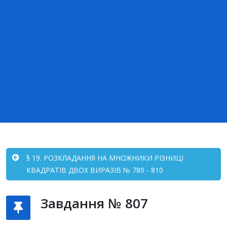
§ 19. РОЗКЛАДАННЯ НА МНОЖНИКИ РІЗНИЦІ
КВАДРАТІВ ДВОХ ВИРАЗІВ № 780 - 810
Завдання № 807