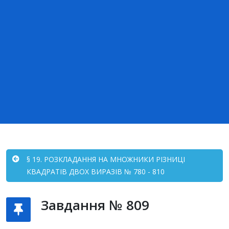
§ 19. РОЗКЛАДАННЯ НА МНОЖНИКИ РІЗНИЦІ
КВАДРАТІВ ДВОХ ВИРАЗІВ № 780 - 810
Завдання № 809