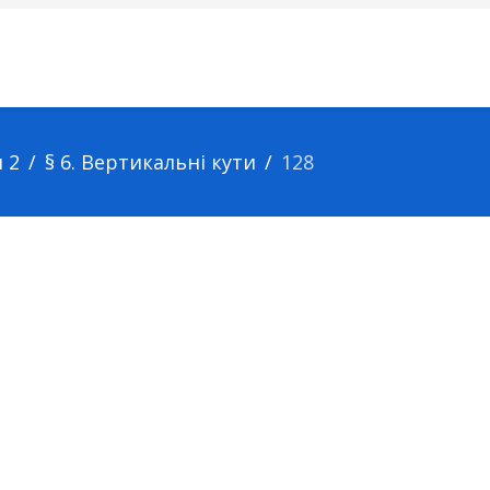
 2
§ 6. Вертикальні кути
128