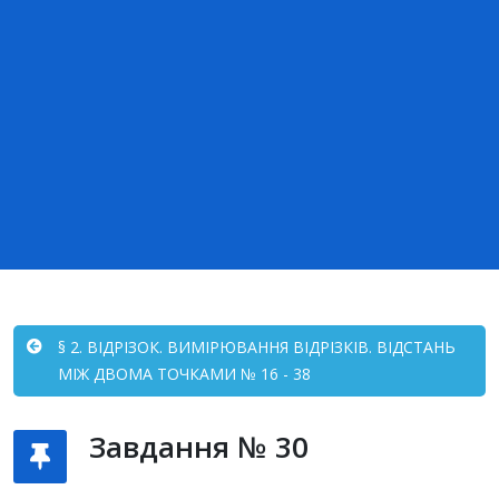
§ 2. ВІДРІЗОК. ВИМІРЮВАННЯ ВІДРІЗКІВ. ВІДСТАНЬ
МІЖ ДВОМА ТОЧКАМИ № 16 - 38
Завдання № 30