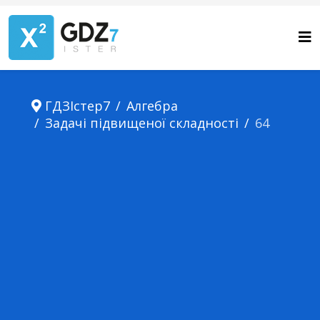
ГДЗІстер7
Алгебра
Задачі підвищеної складності
64