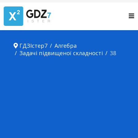
ГДЗІстер7
Алгебра
Задачі підвищеної складності
38