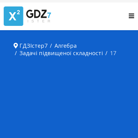
ГДЗІстер7
Алгебра
Задачі підвищеної складності
17