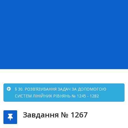
§ 30. РОЗВ’ЯЗУВАННЯ ЗАДАЧ ЗА ДОПОМОГОЮ
СИСТЕМ ЛІНІЙНИХ РІВНЯНЬ № 1245 - 1282
Завдання № 1267