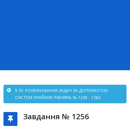
§ 30. РОЗВ’ЯЗУВАННЯ ЗАДАЧ ЗА ДОПОМОГОЮ
СИСТЕМ ЛІНІЙНИХ РІВНЯНЬ № 1245 - 1282
Завдання № 1256