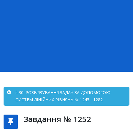
§ 30. РОЗВ’ЯЗУВАННЯ ЗАДАЧ ЗА ДОПОМОГОЮ
СИСТЕМ ЛІНІЙНИХ РІВНЯНЬ № 1245 - 1282
Завдання № 1252