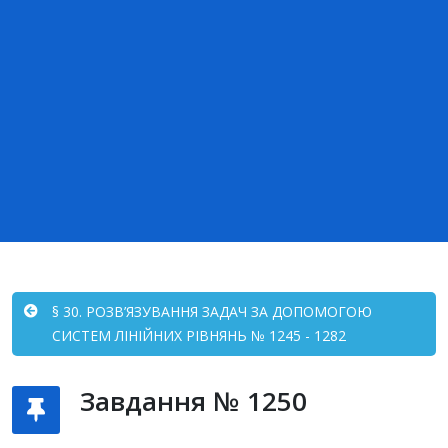
§ 30. РОЗВ’ЯЗУВАННЯ ЗАДАЧ ЗА ДОПОМОГОЮ
СИСТЕМ ЛІНІЙНИХ РІВНЯНЬ № 1245 - 1282
Завдання № 1250