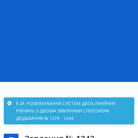
§ 29. РОЗВ’ЯЗУВАННЯ СИСТЕМ ДВОХ ЛІНІЙНИХ
РІВНЯНЬ З ДВОМА ЗМІННИМИ СПОСОБОМ
ДОДАВАННЯ № 1219 - 1244