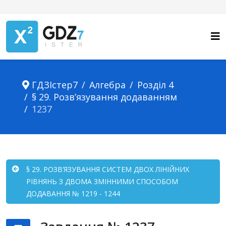
ГДЗІстер7
Алгебра
Розділ 4
§ 29. Розв’язування додаванням
1237
§ 29. РОЗВ’ЯЗУВАННЯ СИСТЕМ ДВОХ ЛІНІЙНИХ
РІВНЯНЬ З ДВОМА ЗМІННИМИ СПОСОБОМ
ДОДАВАННЯ № 1219 - 1244