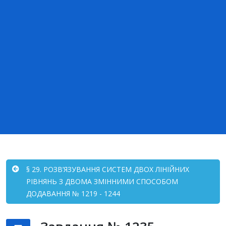
§ 29. РОЗВ’ЯЗУВАННЯ СИСТЕМ ДВОХ ЛІНІЙНИХ
РІВНЯНЬ З ДВОМА ЗМІННИМИ СПОСОБОМ
ДОДАВАННЯ № 1219 - 1244