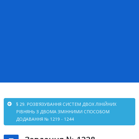
§ 29. РОЗВ’ЯЗУВАННЯ СИСТЕМ ДВОХ ЛІНІЙНИХ
РІВНЯНЬ З ДВОМА ЗМІННИМИ СПОСОБОМ
ДОДАВАННЯ № 1219 - 1244