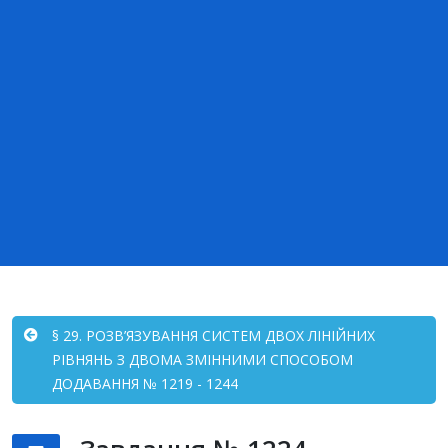
§ 29. РОЗВ’ЯЗУВАННЯ СИСТЕМ ДВОХ ЛІНІЙНИХ
РІВНЯНЬ З ДВОМА ЗМІННИМИ СПОСОБОМ
ДОДАВАННЯ № 1219 - 1244