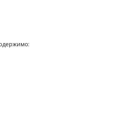
 одержимо: