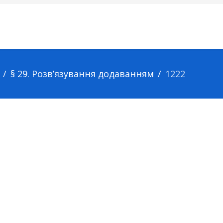
§ 29. Розв’язування додаванням
1222