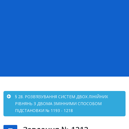
§ 28. РОЗВ’ЯЗУВАННЯ СИСТЕМ ДВОХ ЛІНІЙНИХ
РІВНЯНЬ З ДВОМА ЗМІННИМИ СПОСОБОМ
ПІДСТАНОВКИ № 1193 - 1218