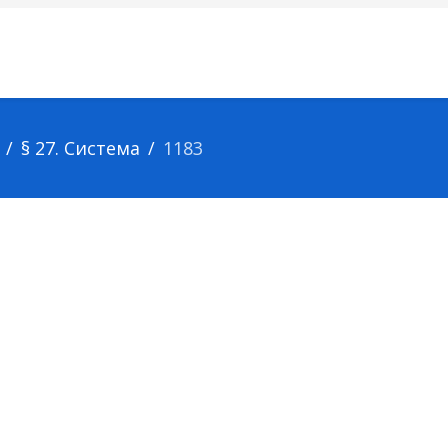
§ 27. Система
1183