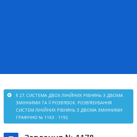
§ 27. СИСТЕМА ДВОХ ЛІНІЙНИХ РІВНЯНЬ З ДВОМА
ЗМІННИМИ ТА ЇЇ РОЗВ’ЯЗОК. РОЗВ’ЯЗУВАННЯ
СИСТЕМ ЛІНІЙНИХ РІВНЯНЬ З ДВОМА ЗМІННИМИ
ГРАФІЧНО № 1163 - 1192