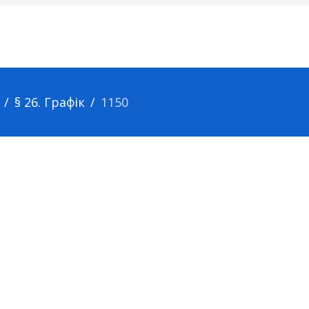
§ 26. Графік
1150