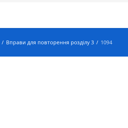
Вправи для повторення розділу 3
1094