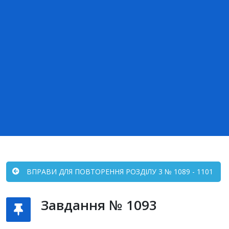
ВПРАВИ ДЛЯ ПОВТОРЕННЯ РОЗДІЛУ 3 № 1089 - 1101
Завдання № 1093