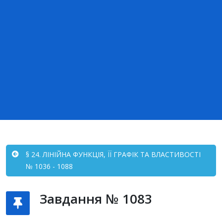
§ 24. ЛІНІЙНА ФУНКЦІЯ, ЇЇ ГРАФІК ТА ВЛАСТИВОСТІ
№ 1036 - 1088
Завдання № 1083