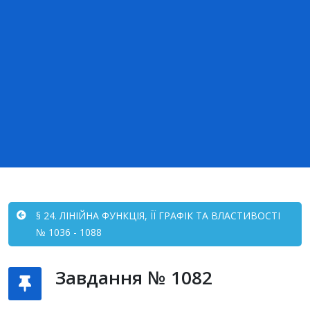
§ 24. ЛІНІЙНА ФУНКЦІЯ, ЇЇ ГРАФІК ТА ВЛАСТИВОСТІ
№ 1036 - 1088
Завдання № 1082