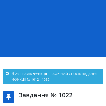
§ 23. ГРАФІК ФУНКЦІЇ. ГРАФІЧНИЙ СПОСІБ ЗАДАННЯ
ФУНКЦІЇ № 1012 - 1035
Завдання № 1022