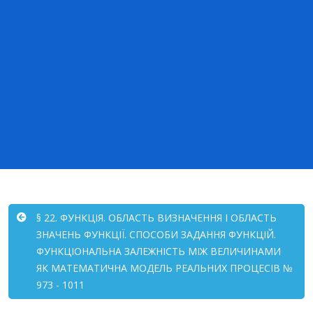
§ 22. ФУНКЦІЯ. ОБЛАСТЬ ВИЗНАЧЕННЯ І ОБЛАСТЬ
ЗНАЧЕНЬ ФУНКЦІЇ. СПОСОБИ ЗАДАННЯ ФУНКЦІЙ.
ФУНКЦІОНАЛЬНА ЗАЛЕЖНІСТЬ МІЖ ВЕЛИЧИНАМИ
ЯК МАТЕМАТИЧНА МОДЕЛЬ РЕАЛЬНИХ ПРОЦЕСІВ №
973 - 1011