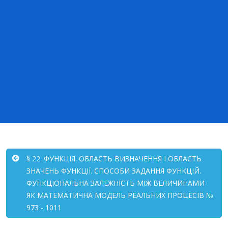
§ 22. ФУНКЦІЯ. ОБЛАСТЬ ВИЗНАЧЕННЯ І ОБЛАСТЬ
ЗНАЧЕНЬ ФУНКЦІЇ. СПОСОБИ ЗАДАННЯ ФУНКЦІЙ.
ФУНКЦІОНАЛЬНА ЗАЛЕЖНІСТЬ МІЖ ВЕЛИЧИНАМИ
ЯК МАТЕМАТИЧНА МОДЕЛЬ РЕАЛЬНИХ ПРОЦЕСІВ №
973 - 1011