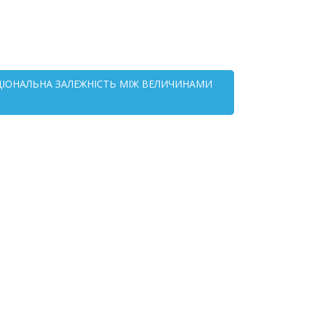
НКЦІОНАЛЬНА ЗАЛЕЖНІСТЬ МІЖ ВЕЛИЧИНАМИ