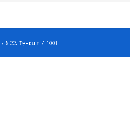
§ 22. Функція
1001