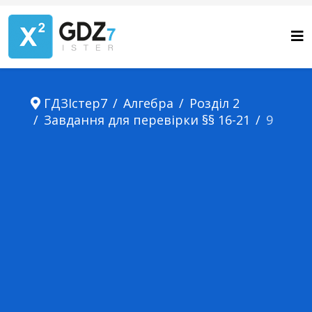
ГДЗІстер7
Алгебра
Розділ 2
Завдання для перевірки §§ 16-21
9