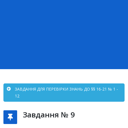
ЗАВДАННЯ ДЛЯ ПЕРЕВІРКИ ЗНАНЬ ДО §§ 16-21 № 1 -
12
Завдання № 9