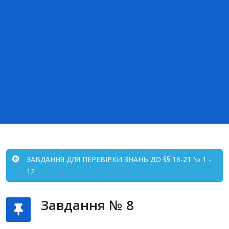
ЗАВДАННЯ ДЛЯ ПЕРЕВІРКИ ЗНАНЬ ДО §§ 16-21 № 1 -
12
Завдання № 8