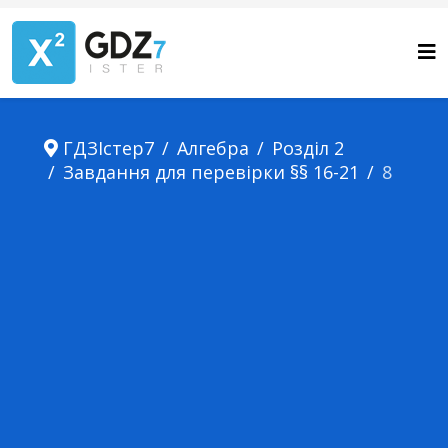
ГДЗІстер7
Алгебра
Розділ 2
Завдання для перевірки §§ 16-21
8