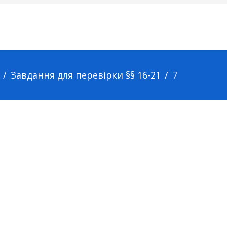
Завдання для перевірки §§ 16-21
7