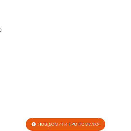
0;
ПОВІДОМИТИ ПРО ПОМИЛКУ