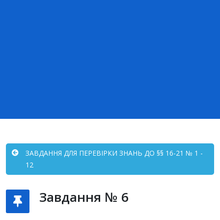
ЗАВДАННЯ ДЛЯ ПЕРЕВІРКИ ЗНАНЬ ДО §§ 16-21 № 1 -
12
Завдання № 6