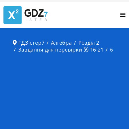
ГДЗІстер7
Алгебра
Розділ 2
Завдання для перевірки §§ 16-21
6