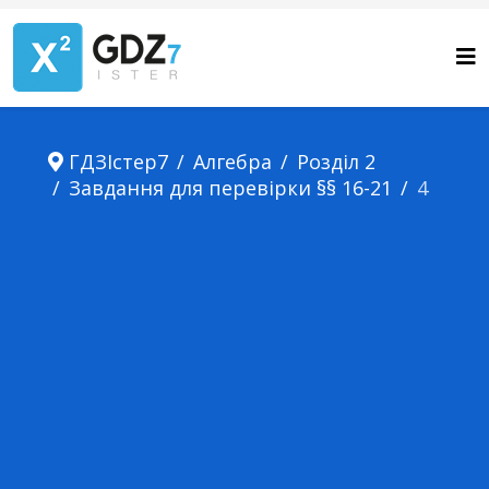
ГДЗІстер7
Алгебра
Розділ 2
Завдання для перевірки §§ 16-21
4