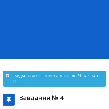
ЗАВДАННЯ ДЛЯ ПЕРЕВІРКИ ЗНАНЬ ДО §§ 16-21 № 1 -
12
Завдання № 4